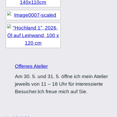
Offenes Atelier
Am 30. 5. und 31. 5. öffne ich mein Atelier
jeweils von 11 – 18 Uhr für interessierte
Besucher.Ich freue mich auf Sie.